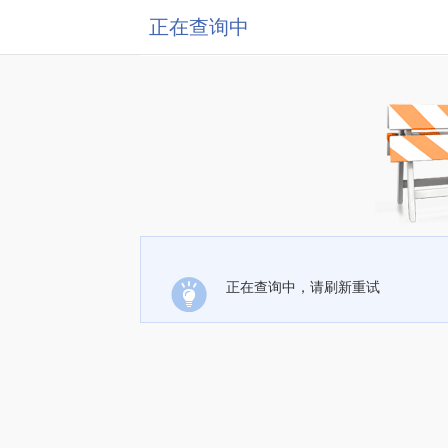
正在查询中
正在查询中，请刷新重试