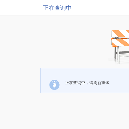
正在查询中
正在查询中，请刷新重试